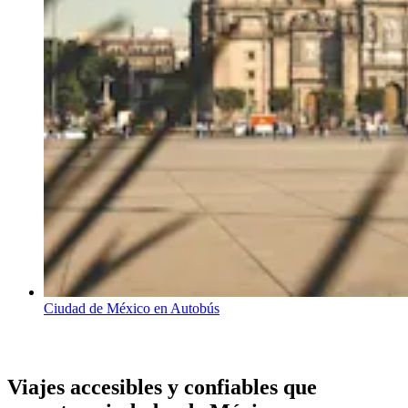
Ciudad de México en Autobús
Viajes accesibles y confiables que