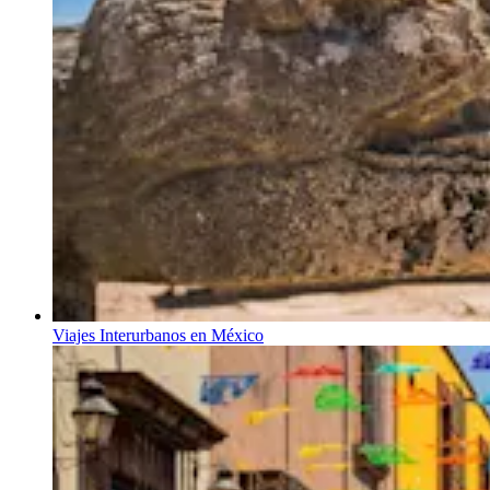
Viajes Interurbanos en México