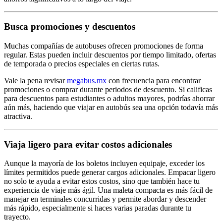
Busca promociones y descuentos
Muchas compañías de autobuses ofrecen promociones de forma
regular. Estas pueden incluir descuentos por tiempo limitado, ofertas
de temporada o precios especiales en ciertas rutas.
Vale la pena revisar
megabus.mx
con frecuencia para encontrar
promociones o comprar durante periodos de descuento. Si calificas
para descuentos para estudiantes o adultos mayores, podrías ahorrar
aún más, haciendo que viajar en autobús sea una opción todavía más
atractiva.
Viaja ligero para evitar costos adicionales
Aunque la mayoría de los boletos incluyen equipaje, exceder los
límites permitidos puede generar cargos adicionales. Empacar ligero
no solo te ayuda a evitar estos costos, sino que también hace tu
experiencia de viaje más ágil. Una maleta compacta es más fácil de
manejar en terminales concurridas y permite abordar y descender
más rápido, especialmente si haces varias paradas durante tu
trayecto.