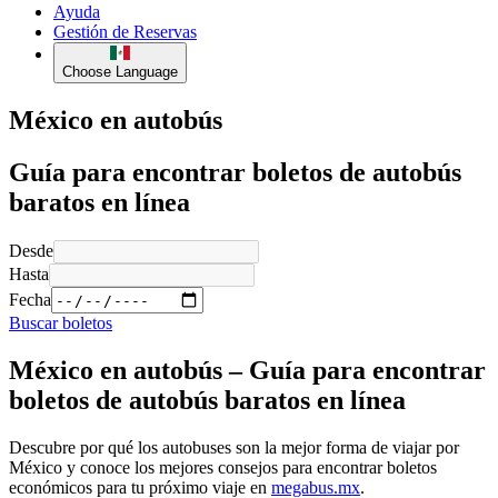
Ayuda
Gestión de Reservas
Choose Language
México en autobús
Guía para encontrar boletos de autobús
baratos en línea
Desde
Hasta
Fecha
Buscar boletos
México en autobús – Guía para encontrar
boletos de autobús baratos en línea
Descubre por qué los autobuses son la mejor forma de viajar por
México y conoce los mejores consejos para encontrar boletos
económicos para tu próximo viaje en
megabus.mx
.