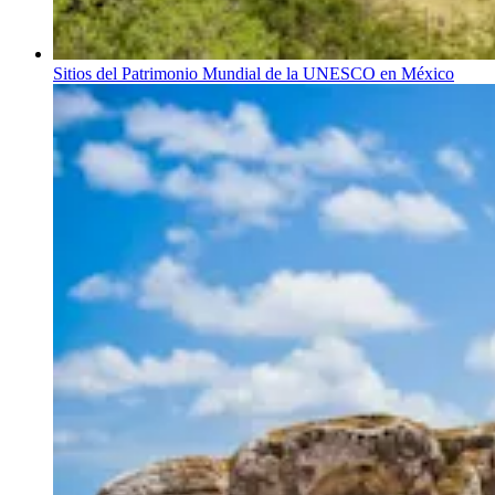
Sitios del Patrimonio Mundial de la UNESCO en México