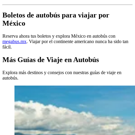
Boletos de autobús para viajar por
México
Reserva ahora tus boletos y explora México en autobús con
megabus.mx
. Viajar por el continente americano nunca ha sido tan
fácil.
Más Guías de Viaje en Autobús
Explora más destinos y consejos con nuestras guías de viaje en
autobús.