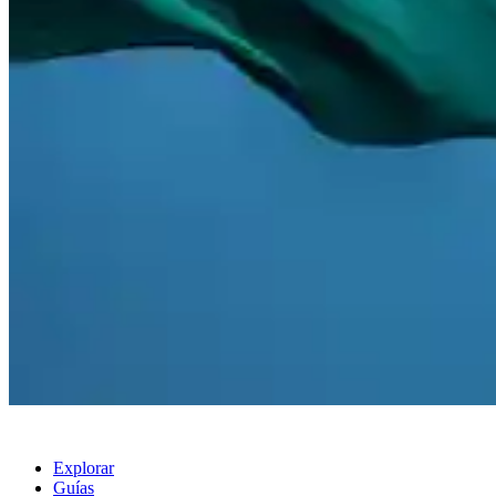
Explorar
Guías