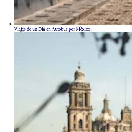
Viajes de un Día en Autobús por México