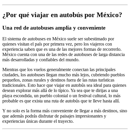
¿Por qué viajar en autobús por México?
Una red de autobuses amplia y conveniente
El sistema de autobuses en México suele ser subestimado por
quienes visitan el país por primera vez, pero los viajeros con
experiencia saben que es una de las mejores formas de recorrerlo.
México cuenta con una de las redes de autobuses de larga distancia
más desarrolladas y confiables del mundo.
Mientras que los vuelos generalmente conectan las principales
ciudades, los autobuses llegan mucho más lejos, cubriendo pueblos
pequeños, zonas rurales y destinos fuera de las rutas turísticas
tradicionales. Esto hace que viajar en autobús sea ideal para quienes
desean explorar más allá de lo típico. Ya sea que te dirijas a una
playa escondida, un pueblo colonial o un festival cultural, lo más
probable es que exista una ruta de autobús que te lleve hasta allí.
Y no solo es la forma más conveniente de llegar a más destinos, sino
que además podrás disfrutar de paisajes impresionantes y
experiencias únicas durante el trayecto.